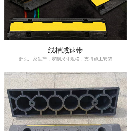
线槽减速带
源头厂家生产，定制尺寸规格，支持施工安装