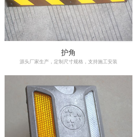
护角
源头厂家生产，定制尺寸规格，支持施工安装