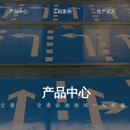
产品中心
工程案例
生产实力
产品中心
交通 · 交通设施领域一站式