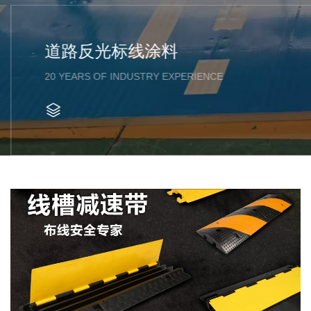
道路反光标线涂料
20 YEARS OF INDUSTRY EXPERIENCE