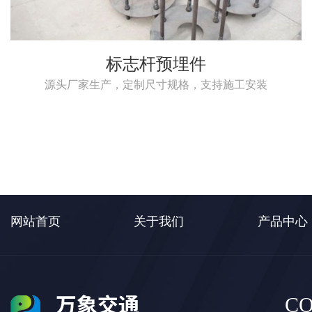
标志杆预埋件
源头厂家生产，定制尺寸规格，支持施工安装
网站首页
关于我们
产品中心
CO