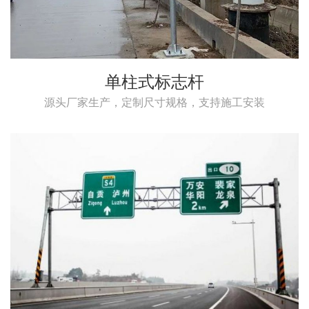
单柱式标志杆
源头厂家生产，定制尺寸规格，支持施工安装