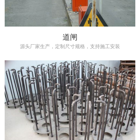
道闸
源头厂家生产，定制尺寸规格，支持施工安装