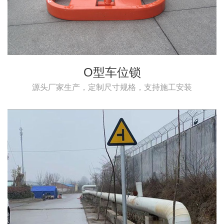
O型车位锁
源头厂家生产，定制尺寸规格，支持施工安装