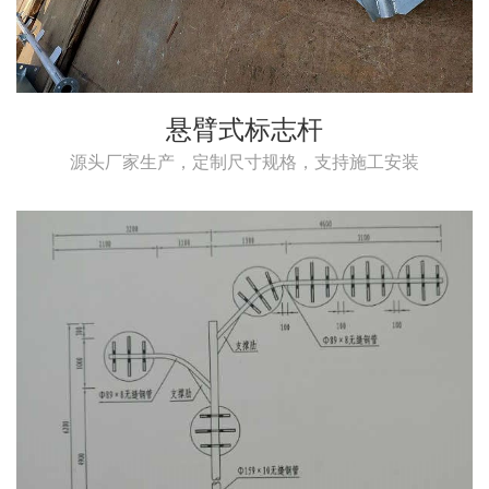
悬臂式标志杆
源头厂家生产，定制尺寸规格，支持施工安装