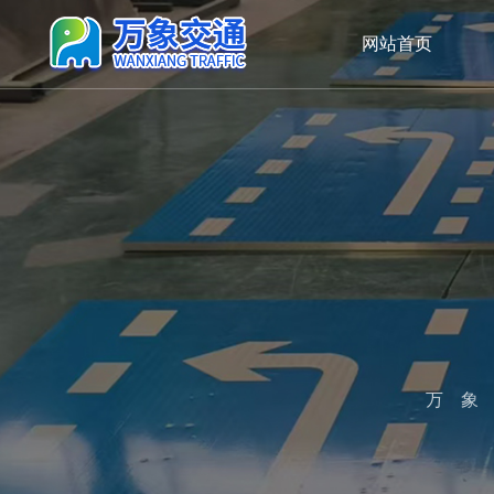
网站首页
万象