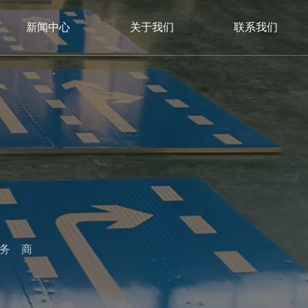
新闻中心
关于我们
联系我们
服务商