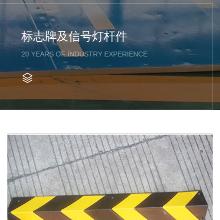
标志牌及信号灯杆件
20 YEARS OF INDUSTRY EXPERIENCE