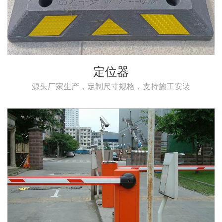
定位器
源头厂家生产，定制尺寸规格，支持施工安装