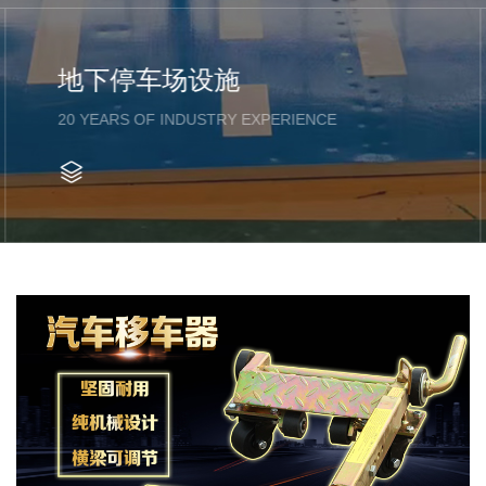
地下停车场设施
20 YEARS OF INDUSTRY EXPERIENCE