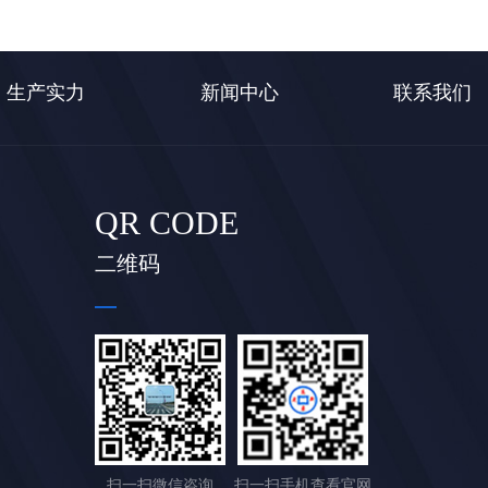
生产实力
新闻中心
联系我们
QR CODE
二维码
扫一扫微信咨询
扫一扫手机查看官网