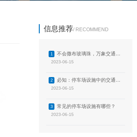
信息推荐
/ RECOMMEND
不会撒布玻璃珠，万象交通来
1
2023-06-15
教你
必知：停车场设施中的交通技
2
2023-06-15
术参考
常见的停车场设施有哪些？
3
2023-06-15