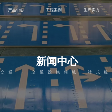
产品中心
工程案例
生产实力
新闻中心
交通 · 交通设施领域一站式