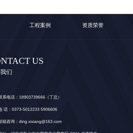
工程案例
资质荣誉
NTACT US
系我们
联系电话：
18903739666（丁总）
电 话：
0373-5012233 5906606
邮箱咨询：
ding.xixiang@163.com