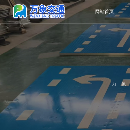
网站首页
万象