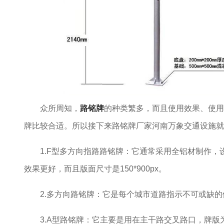
众所周知，
路铭牌
的种类繁多，而且使用效果、使用
牌比较合适。所以接下来路铭牌厂家河南万象交通设施就
1.F型多方向指路路铭牌：它通常采用全铝材制作
效果更好，而且版面尺寸是150*900px。
2.多方向路铭牌：它是每个城市道路指示不可或缺的
3.A型路铭牌：它主要是用在主干路交叉路口，牌版为两