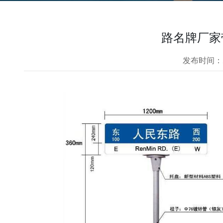
路名牌厂家
发布时间：