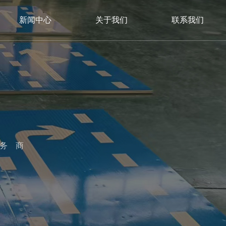
新闻中心
关于我们
联系我们
服务商