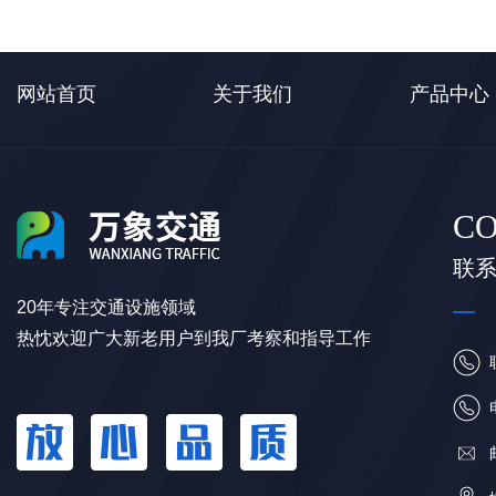
网站首页
关于我们
产品中心
CO
联
20年专注交通设施领域
热忱欢迎广大新老用户到我厂考察和指导工作