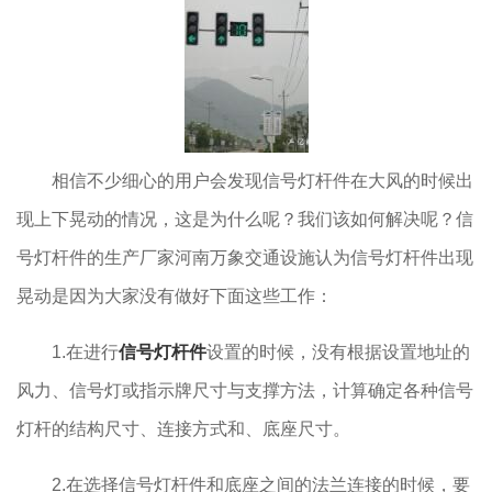
相信不少细心的用户会发现信号灯杆件在大风的时候出
现上下晃动的情况，这是为什么呢？我们该如何解决呢？信
号灯杆件的生产厂家河南万象交通设施认为信号灯杆件出现
晃动是因为大家没有做好下面这些工作：
1.在进行
信号灯杆件
设置的时候，没有根据设置地址的
风力、信号灯或指示牌尺寸与支撑方法，计算确定各种信号
灯杆的结构尺寸、连接方式和、底座尺寸。
2.在选择信号灯杆件和底座之间的法兰连接的时候，要