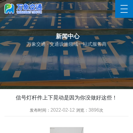
新闻中心
万象交通 · 交通设施领域一站式服务商
信号灯杆件上下晃动是因为你没做好这些！
2022-02-12
3896
发布时间：
浏览：
次