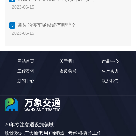
2023-06-15
常见的停车场设施有哪些？
3
2023-06-15
网站首页
关于我们
产品中心
工程案例
资质荣誉
生产实力
新闻中心
联系我们
20年专注交通设施领域
热忱欢迎广大新老用户到我厂考察和指导工作